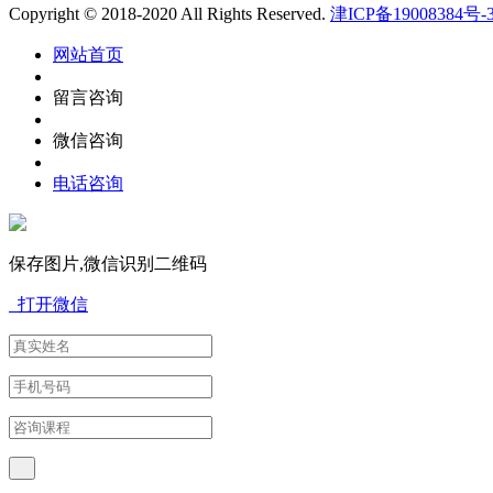
Copyright © 2018-2020 All Rights Reserved.
津ICP备19008384号-
网站首页
留言咨询
微信咨询
电话咨询
保存图片,微信识别二维码
打开微信