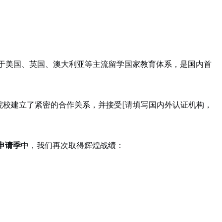
根于美国、英国、澳大利亚等主流留学国家教育体系，是国内首
院校建立了紧密的合作关系，并接受[请填写国内外认证机构，
4申请季
中，我们再次取得辉煌战绩：